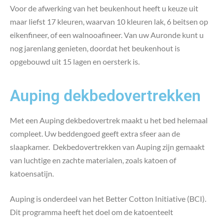
Voor de afwerking van het beukenhout heeft u keuze uit
maar liefst 17 kleuren, waarvan 10 kleuren lak, 6 beitsen op
eikenfineer, of een walnooafineer. Van uw Auronde kunt u
nog jarenlang genieten, doordat het beukenhout is
opgebouwd uit 15 lagen en oersterk is.
Auping dekbedovertrekken
Met een Auping dekbedovertrek maakt u het bed helemaal
compleet. Uw beddengoed geeft extra sfeer aan de
slaapkamer. Dekbedovertrekken van Auping zijn gemaakt
van luchtige en zachte materialen, zoals katoen of
katoensatijn.
Auping is onderdeel van het Better Cotton Initiative (BCI).
Dit programma heeft het doel om de katoenteelt