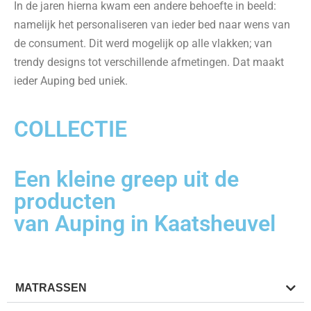
In de jaren hierna kwam een andere behoefte in beeld:
namelijk het personaliseren van ieder bed naar wens van
de consument. Dit werd mogelijk op alle vlakken; van
trendy designs tot verschillende afmetingen. Dat maakt
ieder Auping bed uniek.
COLLECTIE
Een kleine greep uit de
producten
van Auping in Kaatsheuvel
MATRASSEN