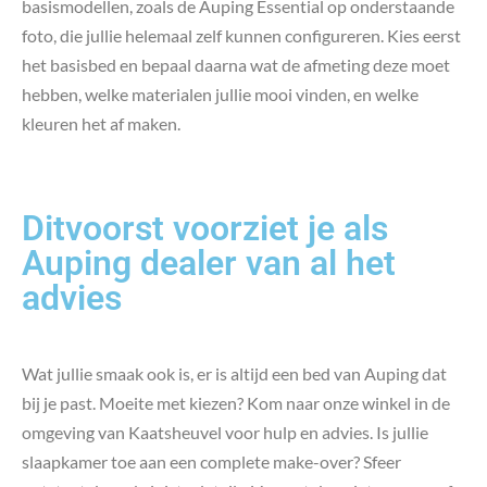
basismodellen, zoals de Auping Essential op onderstaande
foto, die jullie helemaal zelf kunnen configureren. Kies eerst
het basisbed en bepaal daarna wat de afmeting deze moet
hebben, welke materialen jullie mooi vinden, en welke
kleuren het af maken.
Ditvoorst voorziet je als
Auping dealer van al het
advies
Wat jullie smaak ook is, er is altijd een bed van Auping dat
bij je past. Moeite met kiezen? Kom naar onze winkel in de
omgeving van Kaatsheuvel voor hulp en advies. Is jullie
slaapkamer toe aan een complete make-over? Sfeer