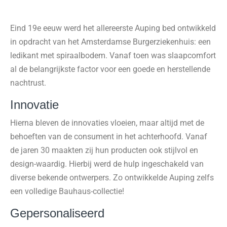
Eind 19e eeuw werd het allereerste Auping bed ontwikkeld
in opdracht van het Amsterdamse Burgerziekenhuis: een
ledikant met spiraalbodem. Vanaf toen was slaapcomfort
al de belangrijkste factor voor een goede en herstellende
nachtrust.
Innovatie
Hierna bleven de innovaties vloeien, maar altijd met de
behoeften van de consument in het achterhoofd. Vanaf
de jaren 30 maakten zij hun producten ook stijlvol en
design-waardig. Hierbij werd de hulp ingeschakeld van
diverse bekende ontwerpers. Zo ontwikkelde Auping zelfs
een volledige Bauhaus-collectie!
Gepersonaliseerd