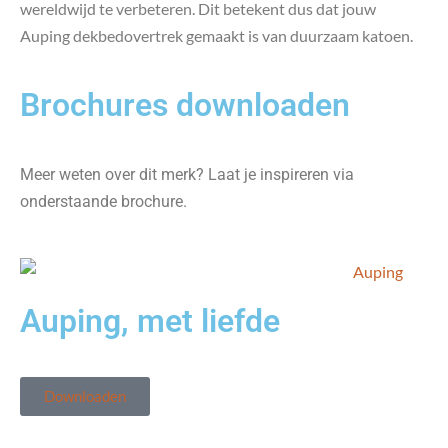
wereldwijd te verbeteren. Dit betekent dus dat jouw
Auping dekbedovertrek gemaakt is van duurzaam katoen.
Brochures downloaden
Meer weten over dit merk? Laat je inspireren via
onderstaande brochure.
Auping, met liefde
Downloaden