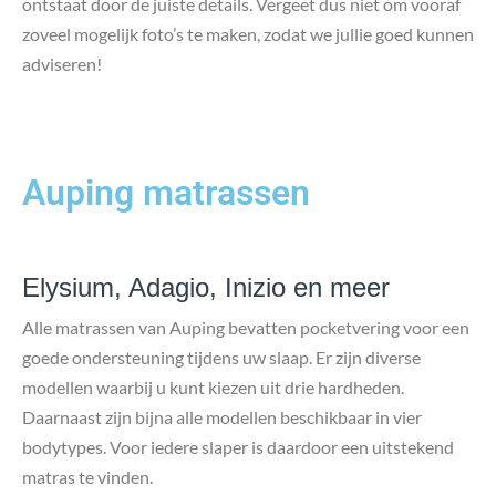
ontstaat door de juiste details. Vergeet dus niet om vooraf
zoveel mogelijk foto’s te maken, zodat we jullie goed kunnen
adviseren!
Auping matrassen
Elysium, Adagio, Inizio en meer
Alle matrassen van Auping bevatten pocketvering voor een
goede ondersteuning tijdens uw slaap. Er zijn diverse
modellen waarbij u kunt kiezen uit drie hardheden.
Daarnaast zijn bijna alle modellen beschikbaar in vier
bodytypes. Voor iedere slaper is daardoor een uitstekend
matras te vinden.