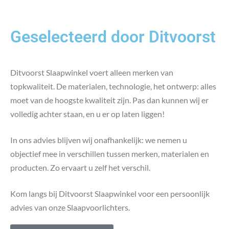
Geselecteerd door Ditvoorst
Ditvoorst Slaapwinkel voert alleen merken van
topkwaliteit. De materialen, technologie, het ontwerp: alles
moet van de hoogste kwaliteit zijn. Pas dan kunnen wij er
volledig achter staan, en u er op laten liggen!
In ons advies blijven wij onafhankelijk: we nemen u
objectief mee in verschillen tussen merken, materialen en
producten. Zo ervaart u zelf het verschil.
Kom langs bij Ditvoorst Slaapwinkel voor een persoonlijk
advies van onze Slaapvoorlichters.