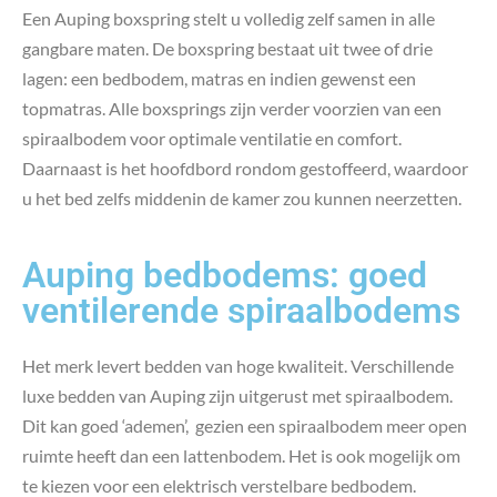
Een Auping boxspring stelt u volledig zelf samen in alle
gangbare maten. De boxspring bestaat uit twee of drie
lagen: een bedbodem, matras en indien gewenst een
topmatras. Alle boxsprings zijn verder voorzien van een
spiraalbodem voor optimale ventilatie en comfort.
Daarnaast is het hoofdbord rondom gestoffeerd, waardoor
u het bed zelfs middenin de kamer zou kunnen neerzetten.
Auping bedbodems: goed
ventilerende spiraalbodems
Het merk levert bedden van hoge kwaliteit. Verschillende
luxe bedden van Auping zijn uitgerust met spiraalbodem.
Dit kan goed ‘ademen’, gezien een spiraalbodem meer open
ruimte heeft dan een lattenbodem. Het is ook mogelijk om
te kiezen voor een elektrisch verstelbare bedbodem.