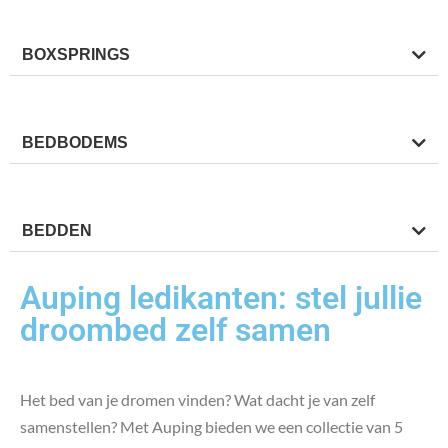
BOXSPRINGS
BEDBODEMS
BEDDEN
Auping ledikanten: stel jullie
droombed zelf samen
Het bed van je dromen vinden? Wat dacht je van zelf
samenstellen? Met Auping bieden we een collectie van 5