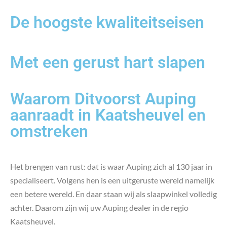
De hoogste kwaliteitseisen
Met een gerust hart slapen
Waarom Ditvoorst Auping
aanraadt in Kaatsheuvel en
omstreken
Het brengen van rust: dat is waar Auping zich al 130 jaar in
specialiseert. Volgens hen is een uitgeruste wereld namelijk
een betere wereld. En daar staan wij als slaapwinkel volledig
achter. Daarom zijn wij uw Auping dealer in de regio
Kaatsheuvel.