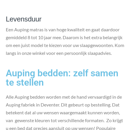
Levensduur
Een Auping matras is van hoge kwaliteit en gaat daardoor
gemiddeld 8 tot 10 jaar mee. Daarom is het extra belangrijk
om een juist model te kiezen voor uw slaapgewoonten. Kom
langs in onze winkel voor een persoonlijk slaapadvies.
Auping bedden: zelf samen
te stellen
Alle Auping bedden worden met de hand vervaardigd in de
Auping fabriek in Deventer. Dit gebeurt op bestelling. Dat
betekent dat al uw wensen waargemaakt kunnen worden,
van gewenste kleuren tot verschillende formaten. Zo krijgt
u een bed dat precies aansluit op uw wensen! Populaire