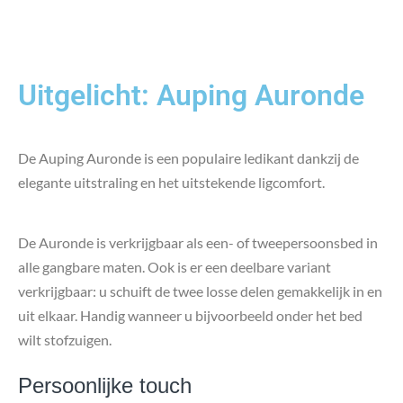
Uitgelicht: Auping Auronde
De Auping Auronde is een populaire ledikant dankzij de
elegante uitstraling en het uitstekende ligcomfort.
De Auronde is verkrijgbaar als een- of tweepersoonsbed in
alle gangbare maten. Ook is er een deelbare variant
verkrijgbaar: u schuift de twee losse delen gemakkelijk in en
uit elkaar. Handig wanneer u bijvoorbeeld onder het bed
wilt stofzuigen.
Persoonlijke touch