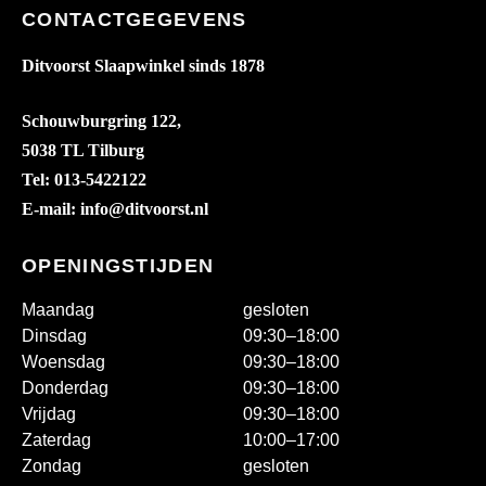
CONTACTGEGEVENS
Ditvoorst Slaapwinkel sinds 1878
Schouwburgring 122,
5038 TL Tilburg
Tel: 013-5422122
E-mail: info@ditvoorst.nl
OPENINGSTIJDEN
Maandag
gesloten
Dinsdag
09:30–18:00
Woensdag
09:30–18:00
Donderdag
09:30–18:00
Vrijdag
09:30–18:00
Zaterdag
10:00–17:00
Zondag
gesloten