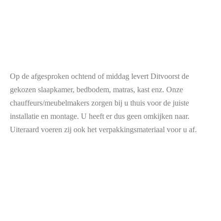
Op de afgesproken ochtend of middag levert Ditvoorst de
gekozen slaapkamer, bedbodem, matras, kast enz. Onze
chauffeurs/meubelmakers zorgen bij u thuis voor de juiste
installatie en montage. U heeft er dus geen omkijken naar.
Uiteraard voeren zij ook het verpakkingsmateriaal voor u af.