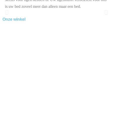
is uw bed zoveel meer dan alleen maar een bed.
Onze winkel