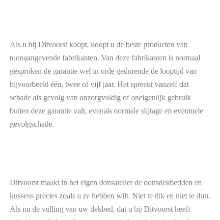
Als u bij Ditvoorst koopt, koopt u de beste producten van
toonaangevende fabrikanten. Van deze fabrikanten is normaal
gesproken de garantie wel in orde gedurende de looptijd van
bijvoorbeeld één, twee of vijf jaar. Het spreekt vanzelf dat
schade als gevolg van onzorgvuldig of oneigenlijk gebruik
buiten deze garantie valt, evenals normale slijtage en eventuele
gevolgschade.
Ditvoorst maakt in het eigen donsatelier de donsdekbedden en
kussens precies zoals u ze hebben wilt. Niet te dik en niet te dun.
Als nu de vulling van uw dekbed, dat u bij Ditvoorst heeft