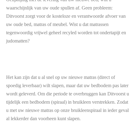
waarschijnlijk van uw oude spullen af. Geen probleem:
Ditvoorst zorgt voor de kosteloze en verantwoorde afvoer van
uw oude bed, matras of meubel. Wist u dat matrassen
tegenwoordig vrijwel geheel recyled worden tot ondertapijt en
judomatten?
Het kan zijn dat u al snel op uw nieuwe matras (direct of
spoedig leverbaar) wilt slapen, maar dat uw bedbodem pas later
wordt geleverd. Om die periode te overbruggen kan Ditvoorst u
tijdelijk een bedbodem (spiraal) in bruikleen verstrekken. Zodat
u met uw nieuwe matras op onze bruikleenspiraal in ieder geval
al lekkerder dan voorheen kunt slapen.