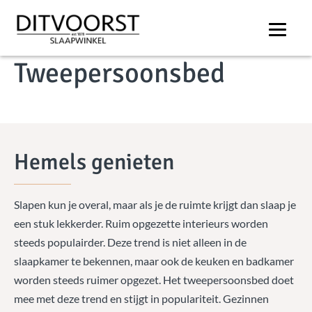
COLLECTIE
Tweepersoonsbed
Hemels genieten
Slapen kun je overal, maar als je de ruimte krijgt dan slaap je
een stuk lekkerder. Ruim opgezette interieurs worden
steeds populairder. Deze trend is niet alleen in de
slaapkamer te bekennen, maar ook de keuken en badkamer
worden steeds ruimer opgezet. Het tweepersoonsbed doet
mee met deze trend en stijgt in populariteit. Gezinnen