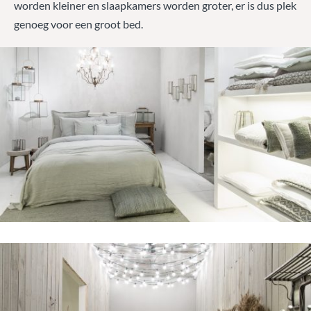
worden kleiner en slaapkamers worden groter, er is dus plek
genoeg voor een groot bed.