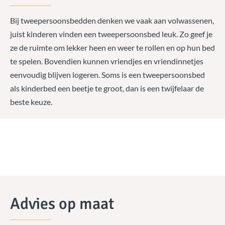
Bij tweepersoonsbedden denken we vaak aan volwassenen,
juist kinderen vinden een tweepersoonsbed leuk. Zo geef je
ze de ruimte om lekker heen en weer te rollen en op hun bed
te spelen. Bovendien kunnen vriendjes en vriendinnetjes
eenvoudig blijven logeren. Soms is een tweepersoonsbed
als kinderbed een beetje te groot, dan is een twijfelaar de
beste keuze.
Advies op maat