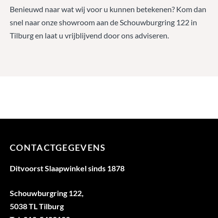
Benieuwd naar wat wij voor u kunnen betekenen? Kom dan
snel naar onze showroom aan de Schouwburgring 122 in
Tilburg en laat u vrijblijvend door ons adviseren.
CONTACTGEGEVENS
Ditvoorst Slaapwinkel sinds 1878
Schouwburgring 122,
5038 TL Tilburg