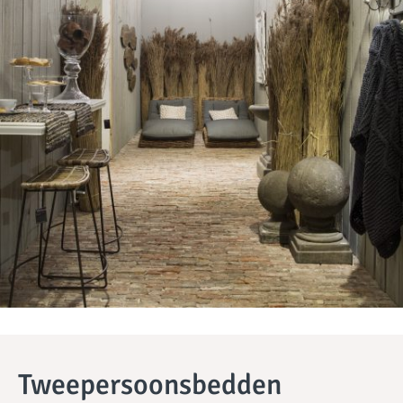
Tweepersoonsbedden