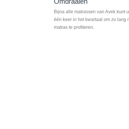
Omdraaien
Bijna alle matrassen van Avek kunt u 
één keer in het kwartaal om zo lang 
matras te profiteren.