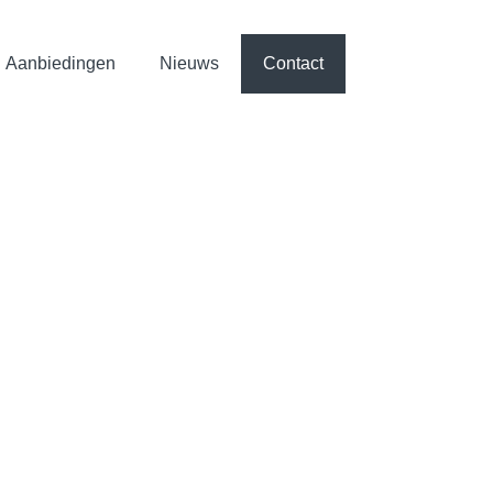
Aanbiedingen
Nieuws
Contact