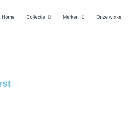
Home
Collectie
Merken
Onze winkel
rst