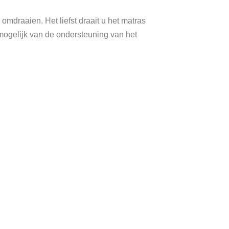
omdraaien. Het liefst draait u het matras
mogelijk van de ondersteuning van het