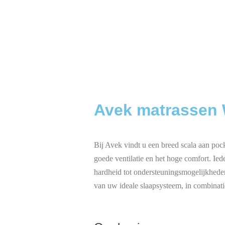
Avek matrassen 
Bij Avek vindt u een breed scala aan poc
goede ventilatie en het hoge comfort. Ied
hardheid tot ondersteuningsmogelijkhede
van uw ideale slaapsysteem, in combinat