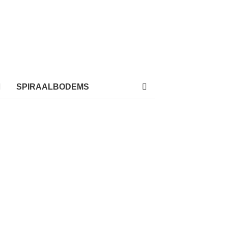
SPIRAALBODEMS