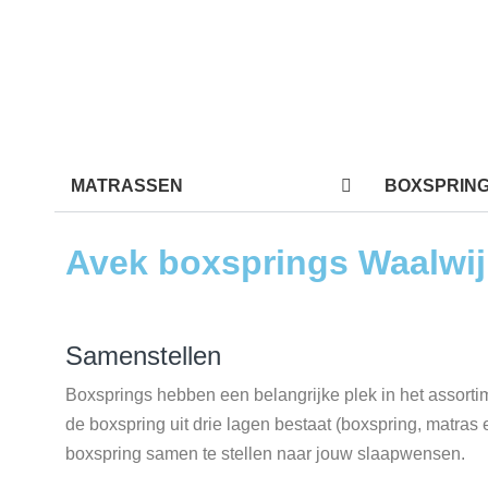
MATRASSEN
BOXSPRIN
Avek boxsprings Waalwij
Samenstellen
Boxsprings hebben een belangrijke plek in het assort
de boxspring uit drie lagen bestaat (boxspring, matras e
boxspring samen te stellen naar jouw slaapwensen.