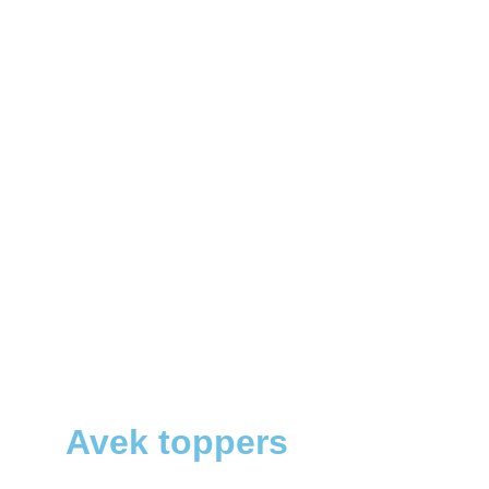
Avek toppers