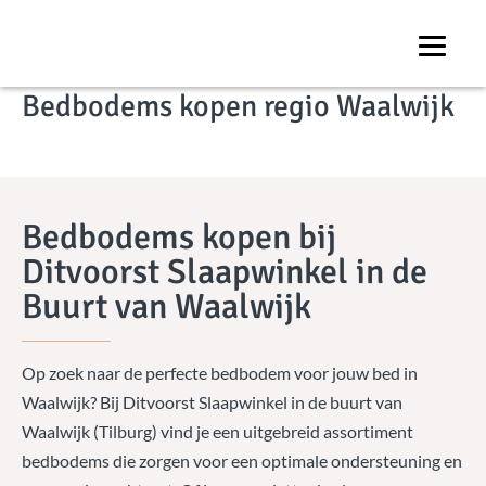
COLLECTIE
Bedbodems kopen regio Waalwijk
Bedbodems kopen bij
Ditvoorst Slaapwinkel in de
Buurt van Waalwijk
Op zoek naar de perfecte bedbodem voor jouw bed in
Waalwijk? Bij Ditvoorst Slaapwinkel in de buurt van
Waalwijk (Tilburg) vind je een uitgebreid assortiment
bedbodems die zorgen voor een optimale ondersteuning en