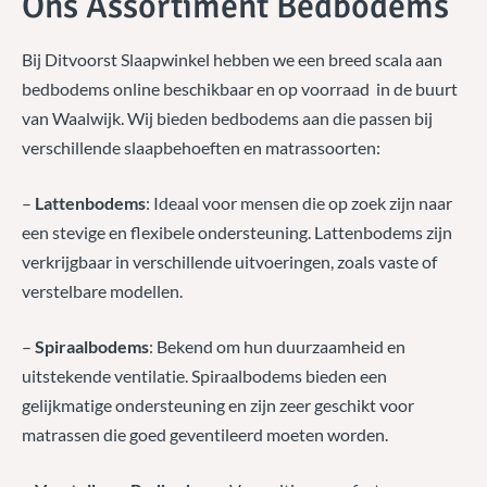
Ons Assortiment Bedbodems
Bij Ditvoorst Slaapwinkel hebben we een breed scala aan
bedbodems online beschikbaar en op voorraad in de buurt
van Waalwijk. Wij bieden bedbodems aan die passen bij
verschillende slaapbehoeften en matrassoorten:
–
Lattenbodems
: Ideaal voor mensen die op zoek zijn naar
een stevige en flexibele ondersteuning. Lattenbodems zijn
verkrijgbaar in verschillende uitvoeringen, zoals vaste of
verstelbare modellen.
–
Spiraalbodems
: Bekend om hun duurzaamheid en
uitstekende ventilatie. Spiraalbodems bieden een
gelijkmatige ondersteuning en zijn zeer geschikt voor
matrassen die goed geventileerd moeten worden.