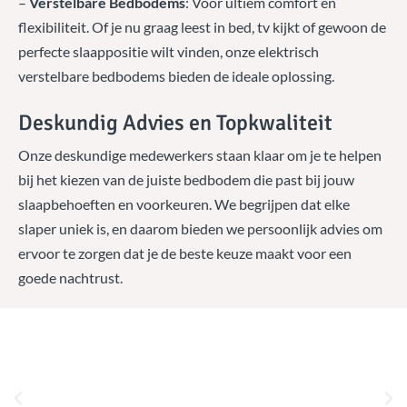
–
Verstelbare Bedbodems
: Voor ultiem comfort en
flexibiliteit. Of je nu graag leest in bed, tv kijkt of gewoon de
perfecte slaappositie wilt vinden, onze elektrisch
verstelbare bedbodems bieden de ideale oplossing.
Deskundig Advies en Topkwaliteit
Onze deskundige medewerkers staan klaar om je te helpen
bij het kiezen van de juiste bedbodem die past bij jouw
slaapbehoeften en voorkeuren. We begrijpen dat elke
slaper uniek is, en daarom bieden we persoonlijk advies om
ervoor te zorgen dat je de beste keuze maakt voor een
goede nachtrust.