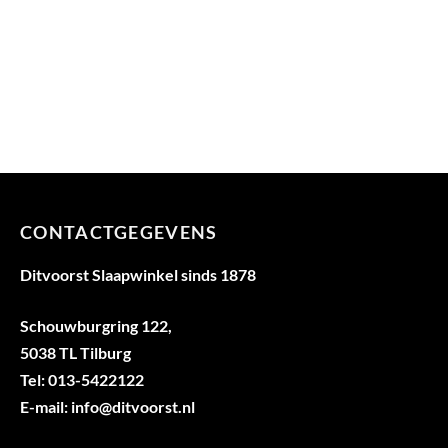
CONTACTGEGEVENS
Ditvoorst Slaapwinkel sinds 1878
Schouwburgring 122,
5038 TL Tilburg
Tel: 013-5422122
E-mail: info@ditvoorst.nl