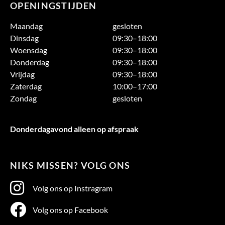
OPENINGSTIJDEN
Maandag
gesloten
Dinsdag
09:30–18:00
Woensdag
09:30–18:00
Donderdag
09:30–18:00
Vrijdag
09:30–18:00
Zaterdag
10:00–17:00
Zondag
gesloten
Donderdagavond alleen op afspraak
NIKS MISSEN? VOLG ONS
Volg ons op Instragram
Volg ons op Facebook