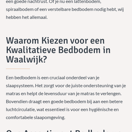
een goede nachtrust. Of je nu een lattenbodem,
spiraalbodem of een verstelbare bedbodem nodig hebt, wij
hebben het allemaal.
Waarom Kiezen voor een
Kwalitatieve Bedbodem in
Waalwijk?
Een bedbodem is een cruciaal onderdeel van je
slaapsysteem. Het zorgt voor de juiste ondersteuning van je
matras en helpt de levensduur van je matras te verlengen.
Bovendien draagt een goede bedbodem bij aan een betere
luchtcirculatie, wat essentieel is voor een hygiënische en
comfortabele slaapomgeving.