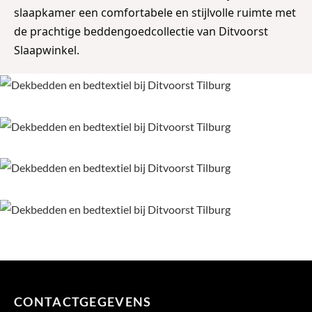
slaapkamer een comfortabele en stijlvolle ruimte met
de prachtige beddengoedcollectie van Ditvoorst
Slaapwinkel.
CONTACTGEGEVENS