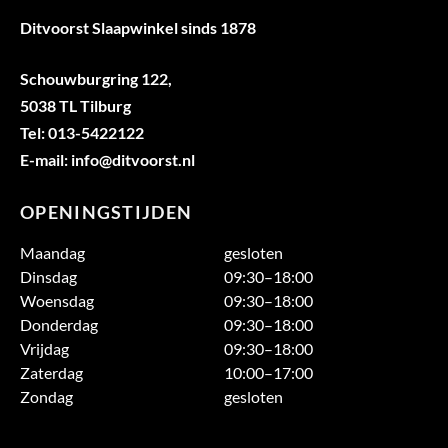
Ditvoorst Slaapwinkel sinds 1878
Schouwburgring 122,
5038 TL Tilburg
Tel: 013-5422122
E-mail: info@ditvoorst.nl
OPENINGSTIJDEN
Maandag
gesloten
Dinsdag
09:30–18:00
Woensdag
09:30–18:00
Donderdag
09:30–18:00
Vrijdag
09:30–18:00
Zaterdag
10:00–17:00
Zondag
gesloten