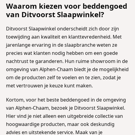
Waarom kiezen voor beddengoed
van Ditvoorst Slaapwinkel?
Ditvoorst Slaapwinkel onderscheidt zich door zijn
toewijding aan kwaliteit en klanttevredenheid. Met
jarenlange ervaring in de slaapbranche weten ze
precies wat klanten nodig hebben om een goede
nachtrust te garanderen. Hun ruime showroom in de
omgeving van Alphen-Chaam biedt je de mogelijkheid
om de producten zelf te voelen en te zien, zodat je
met vertrouwen je keuze kunt maken.
Kortom, voor het beste beddengoed in de omgeving
van Alphen-Chaam, bezoek je Ditvoorst Slaapwinkel.
Hier vind je niet alleen een uitgebreide collectie van
hoogwaardige producten, maar ook deskundig
advies en uitstekende service. Maak van je