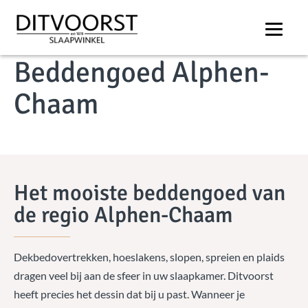
COLLECTIE
Beddengoed Alphen-
Chaam
Het mooiste beddengoed van
de regio Alphen-Chaam
Dekbedovertrekken, hoeslakens, slopen, spreien en plaids
dragen veel bij aan de sfeer in uw slaapkamer. Ditvoorst
heeft precies het dessin dat bij u past. Wanneer je