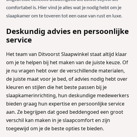
comfortabel is. Hier vind je alles wat je nodig hebt om je
slaapkamer om te toveren tot een oase van rust en luxe.
Deskundig advies en persoonlijke
service
Het team van Ditvoorst Slaapwinkel staat altijd klaar
om je te helpen bij het maken van de juiste keuze. Of
je nu vragen hebt over de verschillende materialen,
de juiste maat voor je bed, of advies nodig hebt over
kleuren en stijlen die het beste passen bij je
slaapkamerinrichting, hun deskundige medewerkers
bieden graag hun expertise en persoonlijke service
aan. Ze begrijpen dat goed beddengoed een groot
verschil kan maken in je slaapcomfort en zijn
toegewijd om je de beste opties te bieden.