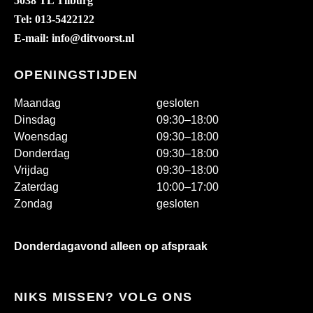
5038 TL Tilburg
Tel: 013-5422122
E-mail: info@ditvoorst.nl
OPENINGSTIJDEN
Maandag
gesloten
Dinsdag
09:30–18:00
Woensdag
09:30–18:00
Donderdag
09:30–18:00
Vrijdag
09:30–18:00
Zaterdag
10:00–17:00
Zondag
gesloten
Donderdagavond alleen op afspraak
NIKS MISSEN? VOLG ONS