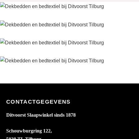
CONTACTGEGEVENS
Ditvoorst Slaapwinkel sinds 1878
Schouwburgring 122,