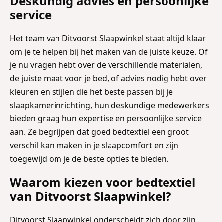
Deskundig advies en persoonlijke
service
Het team van Ditvoorst Slaapwinkel staat altijd klaar
om je te helpen bij het maken van de juiste keuze. Of
je nu vragen hebt over de verschillende materialen,
de juiste maat voor je bed, of advies nodig hebt over
kleuren en stijlen die het beste passen bij je
slaapkamerinrichting, hun deskundige medewerkers
bieden graag hun expertise en persoonlijke service
aan. Ze begrijpen dat goed bedtextiel een groot
verschil kan maken in je slaapcomfort en zijn
toegewijd om je de beste opties te bieden.
Waarom kiezen voor bedtextiel
van Ditvoorst Slaapwinkel?
Ditvoorst Slaapwinkel onderscheidt zich door zijn