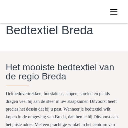
COLLECTIE
Bedtextiel Breda
Het mooiste bedtextiel van
de regio Breda
Dekbedovertrekken, hoeslakens, slopen, spreien en plaids
dragen veel bij aan de sfeer in uw slaapkamer. Ditvoorst heeft
precies het dessin dat bij u past. Wanneer je bedtextiel wilt
kopen in de omgeving van Breda, dan ben je bij Ditvoorst aan
het juiste adres. Met een prachtige winkel in het centrum van