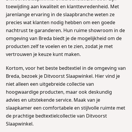
toewijding aan kwaliteit en klanttevredenheid. Met
jarenlange ervaring in de slaapbranche weten ze
precies wat klanten nodig hebben om een goede
nachtrust te garanderen. Hun ruime showroom in de
omgeving van Breda biedt je de mogelijkheid om de
producten zelf te voelen en te zien, zodat je met
vertrouwen je keuze kunt maken.
Kortom, voor het beste bedtextiel in de omgeving van
Breda, bezoek je Ditvoorst Slaapwinkel. Hier vind je
niet alleen een uitgebreide collectie van
hoogwaardige producten, maar ook deskundig
advies en uitstekende service. Maak van je
slaapkamer een comfortabele en stijlvolle ruimte met
de prachtige bedtextielcollectie van Ditvoorst
Slaapwinkel.