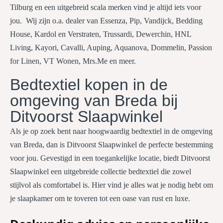
Tilburg en een uitgebreid scala merken vind je altijd iets voor
jou. Wij zijn o.a. dealer van Essenza, Pip, Vandijck, Bedding
House, Kardol en Verstraten, Trussardi, Dewerchin, HNL
Living, Kayori, Cavalli, Auping, Aquanova, Dommelin, Passion
for Linen, VT Wonen, Mrs.Me en meer.
Bedtextiel kopen in de
omgeving van Breda bij
Ditvoorst Slaapwinkel
Als je op zoek bent naar hoogwaardig bedtextiel in de omgeving
van Breda, dan is Ditvoorst Slaapwinkel de perfecte bestemming
voor jou. Gevestigd in een toegankelijke locatie, biedt Ditvoorst
Slaapwinkel een uitgebreide collectie bedtextiel die zowel
stijlvol als comfortabel is. Hier vind je alles wat je nodig hebt om
je slaapkamer om te toveren tot een oase van rust en luxe.