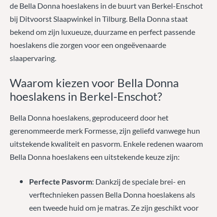
de Bella Donna hoeslakens in de buurt van Berkel-Enschot
bij Ditvoorst Slaapwinkel in Tilburg. Bella Donna staat
bekend om zijn luxueuze, duurzame en perfect passende
hoeslakens die zorgen voor een ongeëvenaarde
slaapervaring.
Waarom kiezen voor Bella Donna
hoeslakens in Berkel-Enschot?
Bella Donna hoeslakens, geproduceerd door het
gerenommeerde merk Formesse, zijn geliefd vanwege hun
uitstekende kwaliteit en pasvorm. Enkele redenen waarom
Bella Donna hoeslakens een uitstekende keuze zijn:
Perfecte Pasvorm
: Dankzij de speciale brei- en
verftechnieken passen Bella Donna hoeslakens als
een tweede huid om je matras. Ze zijn geschikt voor