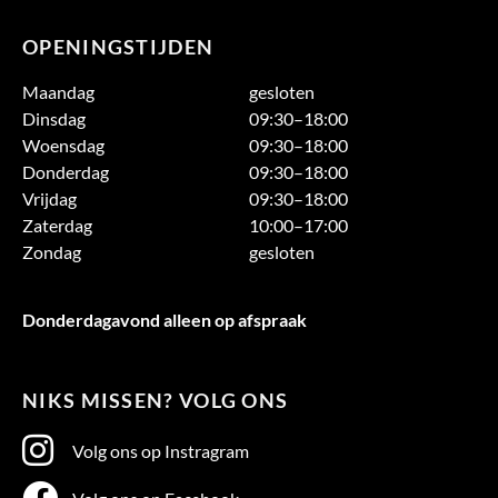
OPENINGSTIJDEN
Maandag
gesloten
Dinsdag
09:30–18:00
Woensdag
09:30–18:00
Donderdag
09:30–18:00
Vrijdag
09:30–18:00
Zaterdag
10:00–17:00
Zondag
gesloten
Donderdagavond alleen op afspraak
NIKS MISSEN? VOLG ONS
Volg ons op Instragram