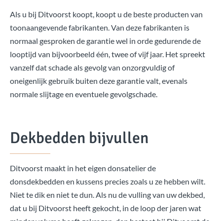
Als u bij Ditvoorst koopt, koopt u de beste producten van
toonaangevende fabrikanten. Van deze fabrikanten is
normaal gesproken de garantie wel in orde gedurende de
looptijd van bijvoorbeeld één, twee of vijf jaar. Het spreekt
vanzelf dat schade als gevolg van onzorgvuldig of
oneigenlijk gebruik buiten deze garantie valt, evenals
normale slijtage en eventuele gevolgschade.
Dekbedden bijvullen
Ditvoorst maakt in het eigen donsatelier de
donsdekbedden en kussens precies zoals u ze hebben wilt.
Niet te dik en niet te dun. Als nu de vulling van uw dekbed,
dat u bij Ditvoorst heeft gekocht, in de loop der jaren wat