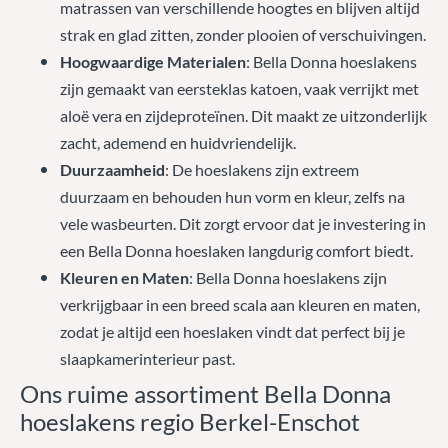
matrassen van verschillende hoogtes en blijven altijd
strak en glad zitten, zonder plooien of verschuivingen.
Hoogwaardige Materialen
: Bella Donna hoeslakens
zijn gemaakt van eersteklas katoen, vaak verrijkt met
aloë vera en zijdeproteïnen. Dit maakt ze uitzonderlijk
zacht, ademend en huidvriendelijk.
Duurzaamheid
: De hoeslakens zijn extreem
duurzaam en behouden hun vorm en kleur, zelfs na
vele wasbeurten. Dit zorgt ervoor dat je investering in
een Bella Donna hoeslaken langdurig comfort biedt.
Kleuren en Maten
: Bella Donna hoeslakens zijn
verkrijgbaar in een breed scala aan kleuren en maten,
zodat je altijd een hoeslaken vindt dat perfect bij je
slaapkamerinterieur past.
Ons ruime assortiment Bella Donna
hoeslakens regio Berkel-Enschot