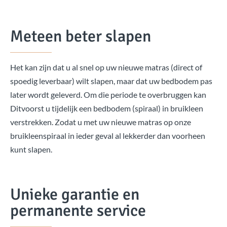
Meteen beter slapen
Het kan zijn dat u al snel op uw nieuwe matras (direct of
spoedig leverbaar) wilt slapen, maar dat uw bedbodem pas
later wordt geleverd. Om die periode te overbruggen kan
Ditvoorst u tijdelijk een bedbodem (spiraal) in bruikleen
verstrekken. Zodat u met uw nieuwe matras op onze
bruikleenspiraal in ieder geval al lekkerder dan voorheen
kunt slapen.
Unieke garantie en
permanente service