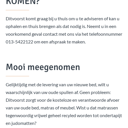
KOMEN?
Ditvoorst komt graag bij u thuis om u te adviseren of kan u
ophalen en thuis brengen als dat nodig is. Neemt u in een
voorkomend geval contact met ons via het telefoonnummer
013-5422122 om een afspraak te maken.
Mooi meegenomen
Gelijktijdig met de levering van uw nieuwe bed, wilt u
waarschijnlijk van uw oude spullen af. Geen probleem:
Ditvoorst zorgt voor de kosteloze en verantwoorde afvoer
van uw oude bed, matras of meubel. Wist u dat matrassen
tegenwoordig vrijwel geheel recyled worden tot ondertapijt
en judomatten?