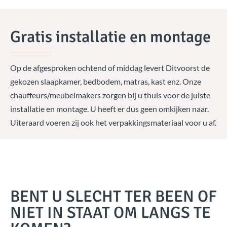
Gratis installatie en montage
Op de afgesproken ochtend of middag levert Ditvoorst de
gekozen slaapkamer, bedbodem, matras, kast enz. Onze
chauffeurs/meubelmakers zorgen bij u thuis voor de juiste
installatie en montage. U heeft er dus geen omkijken naar.
Uiteraard voeren zij ook het verpakkingsmateriaal voor u af.
BENT U SLECHT TER BEEN OF
NIET IN STAAT OM LANGS TE