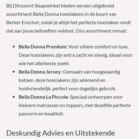
Bij Ditvoorst Slaapwinkel bieden we een uitgebreid
assortiment Bella Donna hoeslakens in de buurt van
Berkel-Enschot, zodat je altijd het perfecte hoeslaken vindt
dat aan jouw behoeften voldoet. Ons assortiment omvat:
Bella Donna Premium
: Voor ultiem comfort en luxe.
Deze hoeslakens zijn extra zacht en stevig, ideaal voor
wie het allerbeste zoekt.
Bella Donna Jersey
: Gemaakt van hoogwaardig
katoen, deze hoeslakens zijn ademend en
huidvriendelijk, perfect voor dagelijks gebruik.
Bella Donna La Piccola
: Speciaal ontworpen voor
kleinere matrassen en toppers, met dezelfde perfecte
pasvorm en kwaliteit.
Deskundig Advies en Uitstekende