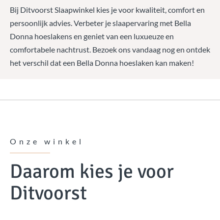
Bij Ditvoorst Slaapwinkel kies je voor kwaliteit, comfort en
persoonlijk advies. Verbeter je slaapervaring met Bella
Donna hoeslakens en geniet van een luxueuze en
comfortabele nachtrust. Bezoek ons vandaag nog en ontdek
het verschil dat een Bella Donna hoeslaken kan maken!
Onze winkel
Daarom kies je voor
Ditvoorst