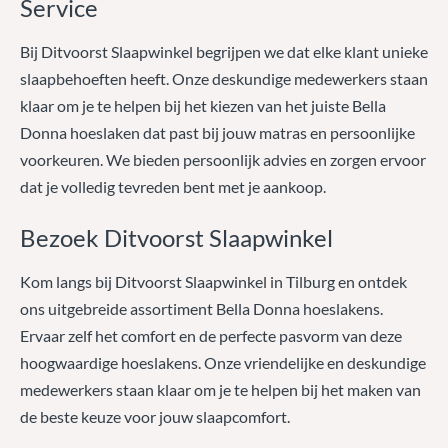
Service
Bij Ditvoorst Slaapwinkel begrijpen we dat elke klant unieke
slaapbehoeften heeft. Onze deskundige medewerkers staan
klaar om je te helpen bij het kiezen van het juiste Bella
Donna hoeslaken dat past bij jouw matras en persoonlijke
voorkeuren. We bieden persoonlijk advies en zorgen ervoor
dat je volledig tevreden bent met je aankoop.
Bezoek Ditvoorst Slaapwinkel
Kom langs bij Ditvoorst Slaapwinkel in Tilburg en ontdek
ons uitgebreide assortiment Bella Donna hoeslakens.
Ervaar zelf het comfort en de perfecte pasvorm van deze
hoogwaardige hoeslakens. Onze vriendelijke en deskundige
medewerkers staan klaar om je te helpen bij het maken van
de beste keuze voor jouw slaapcomfort.