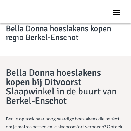
Onze winkel
Bella Donna hoeslakens kopen
regio Berkel-Enschot
Bella Donna hoeslakens
kopen bij Ditvoorst
Slaapwinkel in de buurt van
Berkel-Enschot
Ben je op zoek naar hoogwaardige hoeslakens die perfect
om je matras passen en je slaapcomfort verhogen? Ontdek