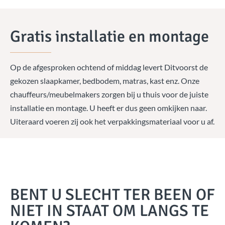
Gratis installatie en montage
Op de afgesproken ochtend of middag levert Ditvoorst de
gekozen slaapkamer, bedbodem, matras, kast enz. Onze
chauffeurs/meubelmakers zorgen bij u thuis voor de juiste
installatie en montage. U heeft er dus geen omkijken naar.
Uiteraard voeren zij ook het verpakkingsmateriaal voor u af.
BENT U SLECHT TER BEEN OF
NIET IN STAAT OM LANGS TE