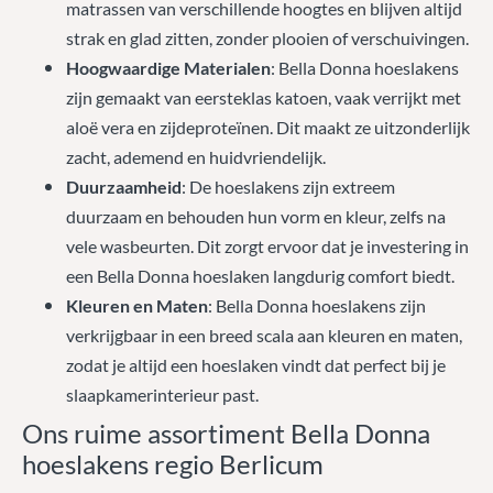
matrassen van verschillende hoogtes en blijven altijd
strak en glad zitten, zonder plooien of verschuivingen.
Hoogwaardige Materialen
: Bella Donna hoeslakens
zijn gemaakt van eersteklas katoen, vaak verrijkt met
aloë vera en zijdeproteïnen. Dit maakt ze uitzonderlijk
zacht, ademend en huidvriendelijk.
Duurzaamheid
: De hoeslakens zijn extreem
duurzaam en behouden hun vorm en kleur, zelfs na
vele wasbeurten. Dit zorgt ervoor dat je investering in
een Bella Donna hoeslaken langdurig comfort biedt.
Kleuren en Maten
: Bella Donna hoeslakens zijn
verkrijgbaar in een breed scala aan kleuren en maten,
zodat je altijd een hoeslaken vindt dat perfect bij je
slaapkamerinterieur past.
Ons ruime assortiment Bella Donna
hoeslakens regio Berlicum