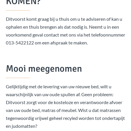
KOMEN?
Ditvoorst komt graag bij u thuis om u te adviseren of kan u
ophalen en thuis brengen als dat nodig is. Neemt u in een
voorkomend geval contact met ons via het telefoonnummer
013-5422122 om een afspraak te maken.
Mooi meegenomen
Gelijktijdig met de levering van uw nieuwe bed, wilt u
waarschijnlijk van uw oude spullen af. Geen probleem:
Ditvoorst zorgt voor de kosteloze en verantwoorde afvoer
van uw oude bed, matras of meubel. Wist u dat matrassen
tegenwoordig vrijwel geheel recyled worden tot ondertapijt
en judomatten?