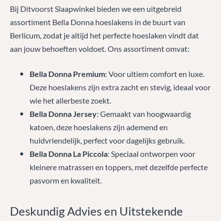
Bij Ditvoorst Slaapwinkel bieden we een uitgebreid
assortiment Bella Donna hoeslakens in de buurt van
Berlicum, zodat je altijd het perfecte hoeslaken vindt dat
aan jouw behoeften voldoet. Ons assortiment omvat:
Bella Donna Premium
: Voor ultiem comfort en luxe.
Deze hoeslakens zijn extra zacht en stevig, ideaal voor
wie het allerbeste zoekt.
Bella Donna Jersey
: Gemaakt van hoogwaardig
katoen, deze hoeslakens zijn ademend en
huidvriendelijk, perfect voor dagelijks gebruik.
Bella Donna La Piccola
: Speciaal ontworpen voor
kleinere matrassen en toppers, met dezelfde perfecte
pasvorm en kwaliteit.
Deskundig Advies en Uitstekende