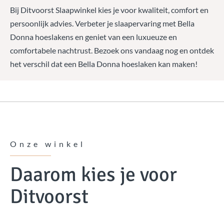
Bij Ditvoorst Slaapwinkel kies je voor kwaliteit, comfort en
persoonlijk advies. Verbeter je slaapervaring met Bella
Donna hoeslakens en geniet van een luxueuze en
comfortabele nachtrust. Bezoek ons vandaag nog en ontdek
het verschil dat een Bella Donna hoeslaken kan maken!
Onze winkel
Daarom kies je voor
Ditvoorst