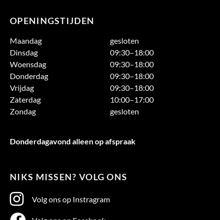
OPENINGSTIJDEN
Maandag
gesloten
Dinsdag
09:30–18:00
Woensdag
09:30–18:00
Donderdag
09:30–18:00
Vrijdag
09:30–18:00
Zaterdag
10:00–17:00
Zondag
gesloten
Donderdagavond alleen op afspraak
NIKS MISSEN? VOLG ONS
Volg ons op Instragram