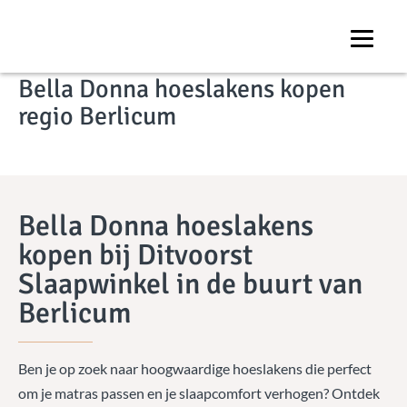
Onze winkel
Bella Donna hoeslakens kopen
regio Berlicum
Bella Donna hoeslakens
kopen bij Ditvoorst
Slaapwinkel in de buurt van
Berlicum
Ben je op zoek naar hoogwaardige hoeslakens die perfect
om je matras passen en je slaapcomfort verhogen? Ontdek