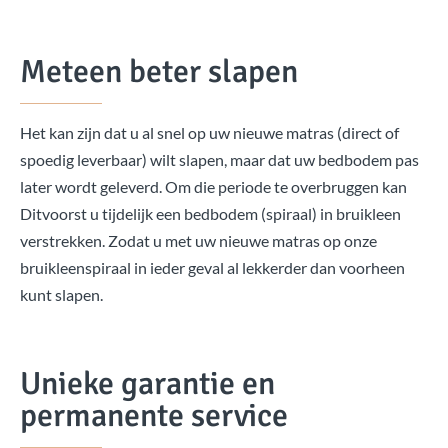
Meteen beter slapen
Het kan zijn dat u al snel op uw nieuwe matras (direct of
spoedig leverbaar) wilt slapen, maar dat uw bedbodem pas
later wordt geleverd. Om die periode te overbruggen kan
Ditvoorst u tijdelijk een bedbodem (spiraal) in bruikleen
verstrekken. Zodat u met uw nieuwe matras op onze
bruikleenspiraal in ieder geval al lekkerder dan voorheen
kunt slapen.
Unieke garantie en
permanente service