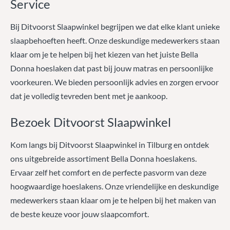
Service
Bij Ditvoorst Slaapwinkel begrijpen we dat elke klant unieke
slaapbehoeften heeft. Onze deskundige medewerkers staan
klaar om je te helpen bij het kiezen van het juiste Bella
Donna hoeslaken dat past bij jouw matras en persoonlijke
voorkeuren. We bieden persoonlijk advies en zorgen ervoor
dat je volledig tevreden bent met je aankoop.
Bezoek Ditvoorst Slaapwinkel
Kom langs bij Ditvoorst Slaapwinkel in Tilburg en ontdek
ons uitgebreide assortiment Bella Donna hoeslakens.
Ervaar zelf het comfort en de perfecte pasvorm van deze
hoogwaardige hoeslakens. Onze vriendelijke en deskundige
medewerkers staan klaar om je te helpen bij het maken van
de beste keuze voor jouw slaapcomfort.