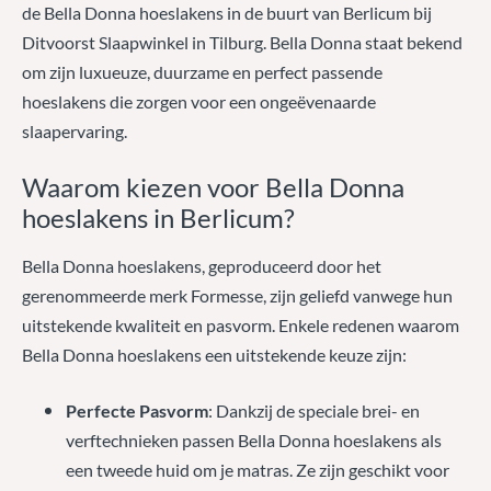
de Bella Donna hoeslakens in de buurt van Berlicum bij
Ditvoorst Slaapwinkel in Tilburg. Bella Donna staat bekend
om zijn luxueuze, duurzame en perfect passende
hoeslakens die zorgen voor een ongeëvenaarde
slaapervaring.
Waarom kiezen voor Bella Donna
hoeslakens in Berlicum?
Bella Donna hoeslakens, geproduceerd door het
gerenommeerde merk Formesse, zijn geliefd vanwege hun
uitstekende kwaliteit en pasvorm. Enkele redenen waarom
Bella Donna hoeslakens een uitstekende keuze zijn:
Perfecte Pasvorm
: Dankzij de speciale brei- en
verftechnieken passen Bella Donna hoeslakens als
een tweede huid om je matras. Ze zijn geschikt voor