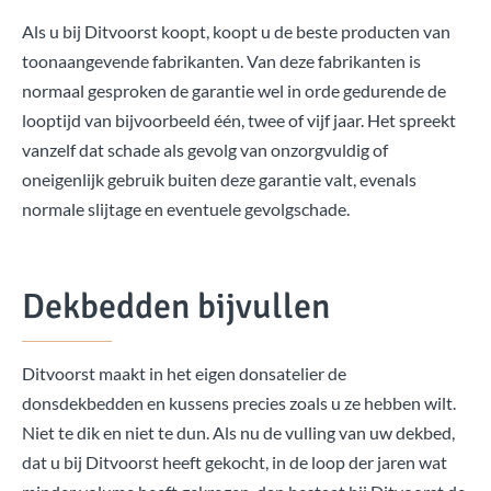
Als u bij Ditvoorst koopt, koopt u de beste producten van
toonaangevende fabrikanten. Van deze fabrikanten is
normaal gesproken de garantie wel in orde gedurende de
looptijd van bijvoorbeeld één, twee of vijf jaar. Het spreekt
vanzelf dat schade als gevolg van onzorgvuldig of
oneigenlijk gebruik buiten deze garantie valt, evenals
normale slijtage en eventuele gevolgschade.
Dekbedden bijvullen
Ditvoorst maakt in het eigen donsatelier de
donsdekbedden en kussens precies zoals u ze hebben wilt.
Niet te dik en niet te dun. Als nu de vulling van uw dekbed,
dat u bij Ditvoorst heeft gekocht, in de loop der jaren wat