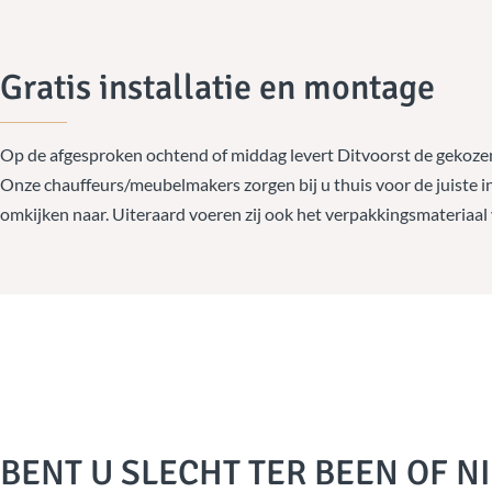
Gratis installatie en montage
Op de afgesproken ochtend of middag levert Ditvoorst de gekoze
Onze chauffeurs/meubelmakers zorgen bij u thuis voor de juiste in
omkijken naar. Uiteraard voeren zij ook het verpakkingsmateriaal v
BENT U SLECHT TER BEEN OF NI