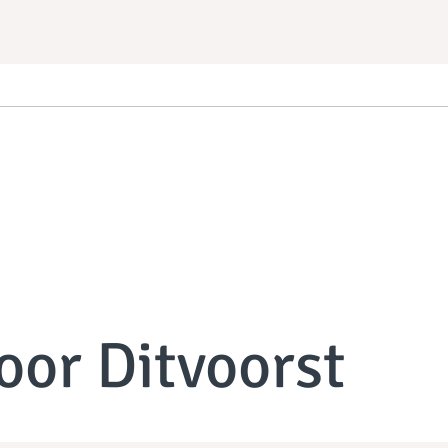
oor Ditvoorst