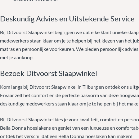
Deskundig Advies en Uitstekende Service
Bij Ditvoorst Slaapwinkel begrijpen we dat elke klant unieke sla
medewerkers staan klaar om je te helpen bij het kiezen van het ju
matras en persoonlijke voorkeuren. We bieden persoonlijk advies 
met je aankoop.
Bezoek Ditvoorst Slaapwinkel
Kom langs bij Ditvoorst Slaapwinkel in Tilburg en ontdek ons uit
Ervaar zelf het comfort en de perfecte pasvorm van deze hoogwaa
deskundige medewerkers staan klaar om je te helpen bij het make
Bij Ditvoorst Slaapwinkel kies je voor kwaliteit, comfort en persoo
Bella Donna hoeslakens en geniet van een luxueuze en comfortab
ontdek het verschil dat een Bella Donna hoeslaken kan maken!