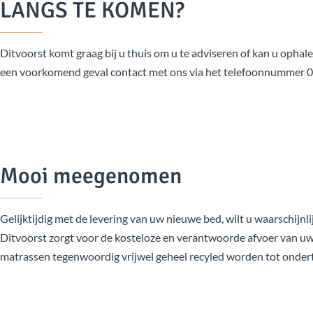
LANGS TE KOMEN?
Ditvoorst komt graag bij u thuis om u te adviseren of kan u ophale
een voorkomend geval contact met ons via het telefoonnummer 
Mooi meegenomen
Gelijktijdig met de levering van uw nieuwe bed, wilt u waarschijnl
Ditvoorst zorgt voor de kosteloze en verantwoorde afvoer van uw
matrassen tegenwoordig vrijwel geheel recyled worden tot onder