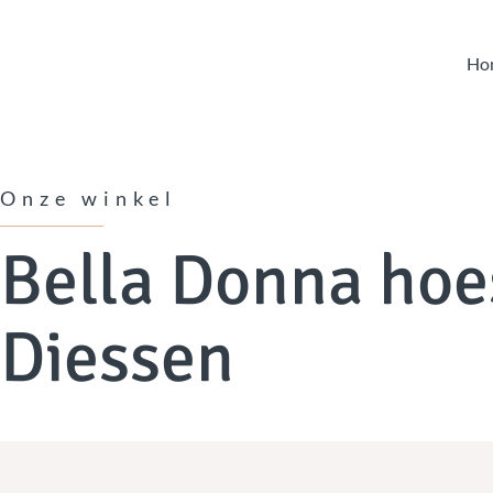
Ho
Onze winkel
Bella Donna hoe
Diessen