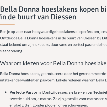
Bella Donna hoeslakens kopen bi
in de buurt van Diessen
Ben je op zoek naar hoogwaardige hoeslakens die perfect om je m
Ontdek de Bella Donna hoeslakens in de buurt van Diessen bij Dit
staat bekend om zijn luxueuze, duurzame en perfect passende ho
slaapervaring.
Waarom kiezen voor Bella Donna hoeslaken
Bella Donna hoeslakens, geproduceerd door het gerenommeerde m
uitstekende kwaliteit en pasvorm. Enkele redenen waarom Bella D
Perfecte Pasvorm
: Dankzij de speciale brei- en verftechn
tweede huid om je matras. Ze zijn geschikt voor matrassen va
en glad zitten, zonder plooien of verschuivingen.