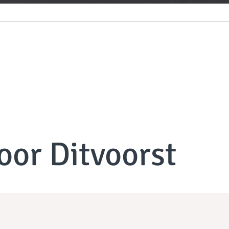
oor Ditvoorst