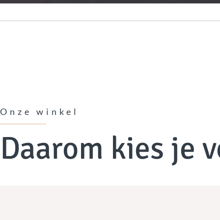
Onze winkel
Daarom kies je v