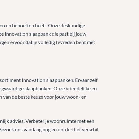
nsen en behoeften heeft. Onze deskundige
te Innovation slaapbank die past bij jouw
rgen ervoor dat je volledig tevreden bent met
sortiment Innovation slaapbanken. Ervaar zelf
hoogwaardige slaapbanken. Onze vriendelijke en
en van de beste keuze voor jouw woon- en
onlijk advies. Verbeter je woonruimte met een
. Bezoek ons vandaag nog en ontdek het verschil