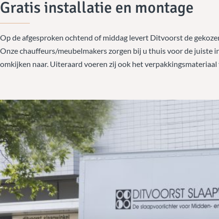
Gratis installatie en montage
Op de afgesproken ochtend of middag levert Ditvoorst de gekoze
Onze chauffeurs/meubelmakers zorgen bij u thuis voor de juiste in
omkijken naar. Uiteraard voeren zij ook het verpakkingsmateriaal v