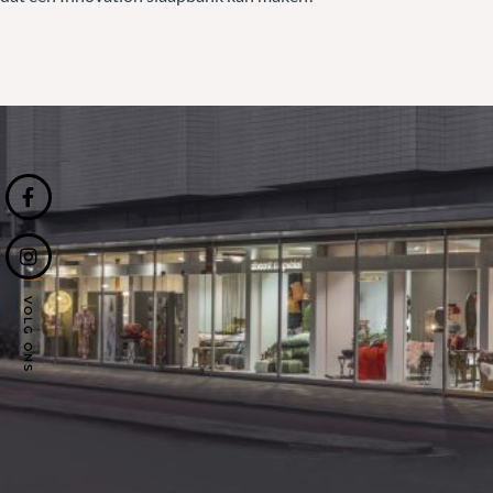
VOLG ONS