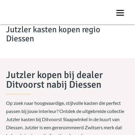
Onze winkel
Jutzler kasten kopen regio
Diessen
Jutzler kopen bij dealer
Ditvoorst nabij Diessen
Op zoek naar hoogwaardige, stijlvolle kasten die perfect
passen bij jouw interieur? Ontdek de uitgebreide collectie
Jutzler kasten bij Ditvoorst Slaapwinkel in de buurt van
Diessen. Jutzler is een gerenommeerd Zwitsers merk dat