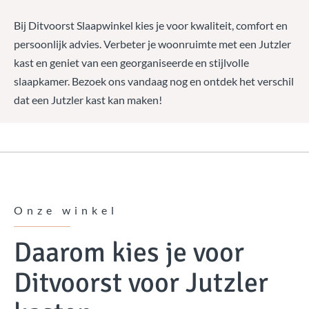
Bij Ditvoorst Slaapwinkel kies je voor kwaliteit, comfort en
persoonlijk advies. Verbeter je woonruimte met een Jutzler
kast en geniet van een georganiseerde en stijlvolle
slaapkamer. Bezoek ons vandaag nog en ontdek het verschil
dat een Jutzler kast kan maken!
Onze winkel
Daarom kies je voor
Ditvoorst voor Jutzler