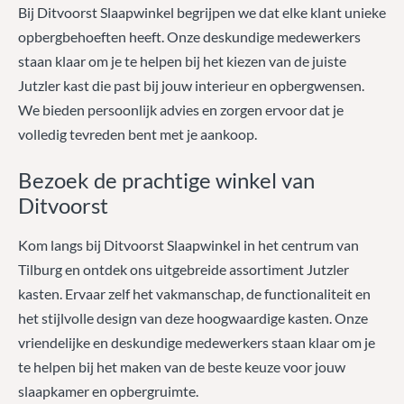
Bij Ditvoorst Slaapwinkel begrijpen we dat elke klant unieke
opbergbehoeften heeft. Onze deskundige medewerkers
staan klaar om je te helpen bij het kiezen van de juiste
Jutzler kast die past bij jouw interieur en opbergwensen.
We bieden persoonlijk advies en zorgen ervoor dat je
volledig tevreden bent met je aankoop.
Bezoek de prachtige winkel van
Ditvoorst
Kom langs bij Ditvoorst Slaapwinkel in het centrum van
Tilburg en ontdek ons uitgebreide assortiment Jutzler
kasten. Ervaar zelf het vakmanschap, de functionaliteit en
het stijlvolle design van deze hoogwaardige kasten. Onze
vriendelijke en deskundige medewerkers staan klaar om je
te helpen bij het maken van de beste keuze voor jouw
slaapkamer en opbergruimte.