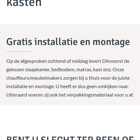
kasten
Gratis installatie en montage
Op de afgesproken ochtend of middag levert Ditvoorst de
gekozen slaapkamer, bedbodem, matras, kast enz. Onze
chauffeurs/meubelmakers zorgen bij u thuis voor de juiste
installatie en montage. U heeft er dus geen omkijken naar.
Uiteraard voeren zij ook het verpakkingsmateriaal voor u af.