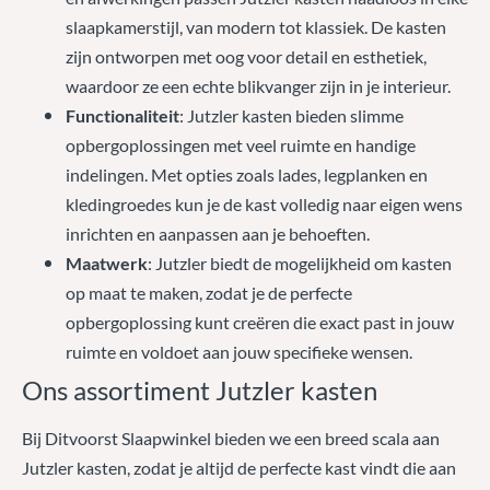
slaapkamerstijl, van modern tot klassiek. De kasten
zijn ontworpen met oog voor detail en esthetiek,
waardoor ze een echte blikvanger zijn in je interieur.
Functionaliteit
: Jutzler kasten bieden slimme
opbergoplossingen met veel ruimte en handige
indelingen. Met opties zoals lades, legplanken en
kledingroedes kun je de kast volledig naar eigen wens
inrichten en aanpassen aan je behoeften.
Maatwerk
: Jutzler biedt de mogelijkheid om kasten
op maat te maken, zodat je de perfecte
opbergoplossing kunt creëren die exact past in jouw
ruimte en voldoet aan jouw specifieke wensen.
Ons assortiment Jutzler kasten
Bij Ditvoorst Slaapwinkel bieden we een breed scala aan
Jutzler kasten, zodat je altijd de perfecte kast vindt die aan