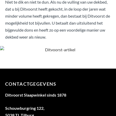
Niet te dik en niet te dun. Als nu de vulling van uw dekbed,
dat u bij Ditvoorst heeft gekocht, in de loop der jaren wat
minder volume heeft gekregen, dan bestaat bij Ditvoorst de
mogelijkheid tot bijvullen. U betaalt dan uitsluitend het
bijgevulde dons en heeft zo op een voordelige manier uw
dekbed weer als nieuw.
CONTACTGEGEVENS
Ditvoorst Slaapwinkel sinds 1878
Schouwburgring 122,
5038 TL Tilburg