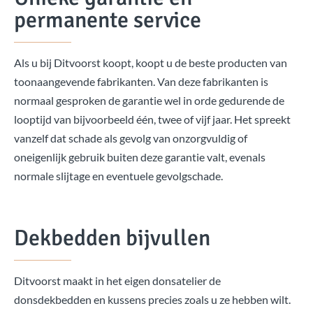
permanente service
Als u bij Ditvoorst koopt, koopt u de beste producten van
toonaangevende fabrikanten. Van deze fabrikanten is
normaal gesproken de garantie wel in orde gedurende de
looptijd van bijvoorbeeld één, twee of vijf jaar. Het spreekt
vanzelf dat schade als gevolg van onzorgvuldig of
oneigenlijk gebruik buiten deze garantie valt, evenals
normale slijtage en eventuele gevolgschade.
Dekbedden bijvullen
Ditvoorst maakt in het eigen donsatelier de
donsdekbedden en kussens precies zoals u ze hebben wilt.