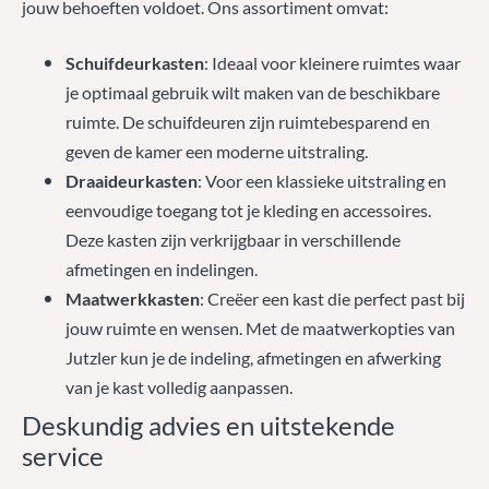
jouw behoeften voldoet. Ons assortiment omvat:
Schuifdeurkasten
: Ideaal voor kleinere ruimtes waar
je optimaal gebruik wilt maken van de beschikbare
ruimte. De schuifdeuren zijn ruimtebesparend en
geven de kamer een moderne uitstraling.
Draaideurkasten
: Voor een klassieke uitstraling en
eenvoudige toegang tot je kleding en accessoires.
Deze kasten zijn verkrijgbaar in verschillende
afmetingen en indelingen.
Maatwerkkasten
: Creëer een kast die perfect past bij
jouw ruimte en wensen. Met de maatwerkopties van
Jutzler kun je de indeling, afmetingen en afwerking
van je kast volledig aanpassen.
Deskundig advies en uitstekende
service