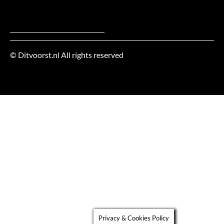
slapen!
© Ditvoorst.nl All rights reserved
Werkgebied
Privacy & Cookies Policy