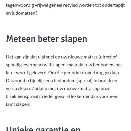
tegenwoordig vrijwel geheel recyled worden tot ondertapijt
en judomatten?
Meteen beter slapen
Het kan zijn dat u al snel op uw nieuwe matras (direct of
spoedig leverbaar) wilt slapen, maar dat uw bedbodem pas
later wordt geleverd. Om die periode te overbruggen kan
Ditvoorst u tijdelijk een bedbodem (spiraal) in bruikleen
verstrekken. Zodat u met uw nieuwe matras op onze
bruikleenspiraal in ieder geval al lekkerder dan voorheen
kunt slapen.
Unieke garantie en