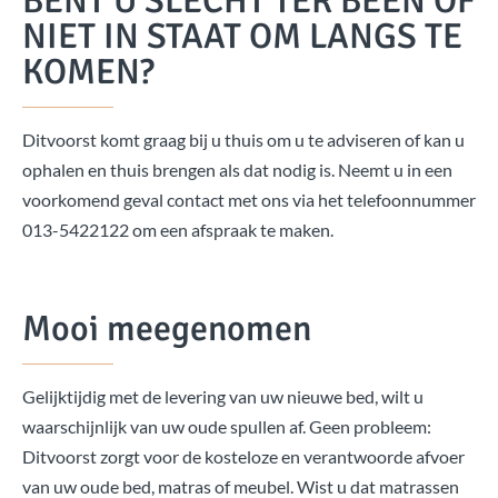
BENT U SLECHT TER BEEN OF
NIET IN STAAT OM LANGS TE
KOMEN?
Ditvoorst komt graag bij u thuis om u te adviseren of kan u
ophalen en thuis brengen als dat nodig is. Neemt u in een
voorkomend geval contact met ons via het telefoonnummer
013-5422122 om een afspraak te maken.
Mooi meegenomen
Gelijktijdig met de levering van uw nieuwe bed, wilt u
waarschijnlijk van uw oude spullen af. Geen probleem:
Ditvoorst zorgt voor de kosteloze en verantwoorde afvoer
van uw oude bed, matras of meubel. Wist u dat matrassen