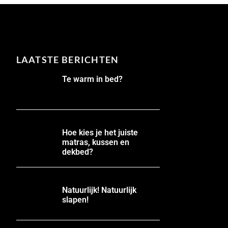
LAATSTE BERICHTEN
Te warm in bed?
Hoe kies je het juiste
matras, kussen en
dekbed?
Natuurlijk! Natuurlijk
slapen!