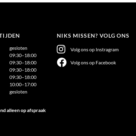
TIJDEN
NIKS MISSEN? VOLG ONS
gesloten
Volg ons op Instragram
09:30–18:00
Volg ons op Facebook
09:30–18:00
09:30–18:00
09:30–18:00
10:00–17:00
gesloten
d alleen op afspraak