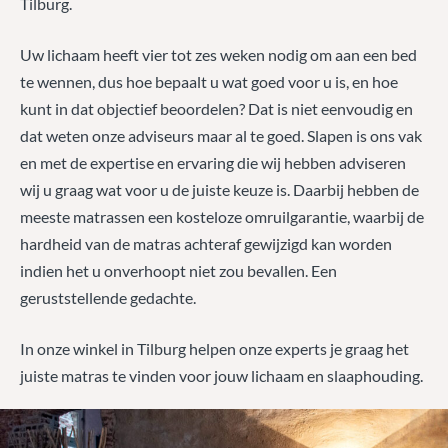
Tilburg.
Uw lichaam heeft vier tot zes weken nodig om aan een bed
te wennen, dus hoe bepaalt u wat goed voor u is, en hoe
kunt in dat objectief beoordelen? Dat is niet eenvoudig en
dat weten onze adviseurs maar al te goed. Slapen is ons vak
en met de expertise en ervaring die wij hebben adviseren
wij u graag wat voor u de juiste keuze is. Daarbij hebben de
meeste matrassen een kosteloze omruilgarantie, waarbij de
hardheid van de matras achteraf gewijzigd kan worden
indien het u onverhoopt niet zou bevallen. Een
geruststellende gedachte.
In onze winkel in Tilburg helpen onze experts je graag het
juiste matras te vinden voor jouw lichaam en slaaphouding.