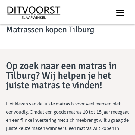
COLLECTIE
Matrassen kopen Tilburg
Op zoek naar een matras in
Tilburg? Wij helpen je het
juiste matras te vinden!
Het kiezen van de juiste matras is voor veel mensen niet
eenvoudig. Omdat een goede matras 10 tot 15 jaar meegaat
en een flinke investering met zich meebrengt wilt u graag de
juiste keuze maken wanneer u een matras wilt kopen in