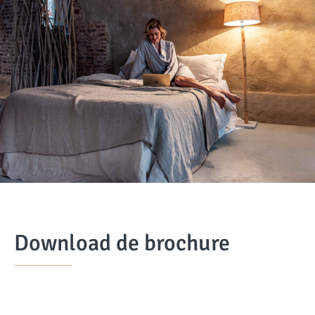
Download de brochure