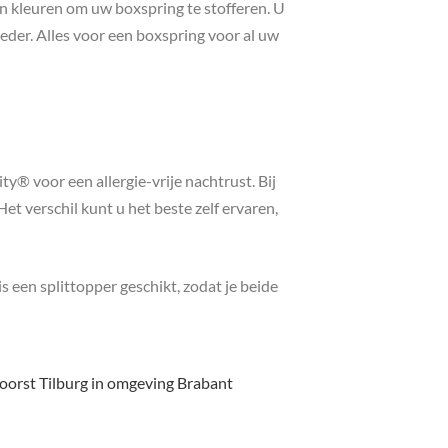
an kleuren om uw boxspring te stofferen. U
leder. Alles voor een boxspring voor al uw
® voor een allergie-vrije nachtrust. Bij
t verschil kunt u het beste zelf ervaren,
een splittopper geschikt, zodat je beide