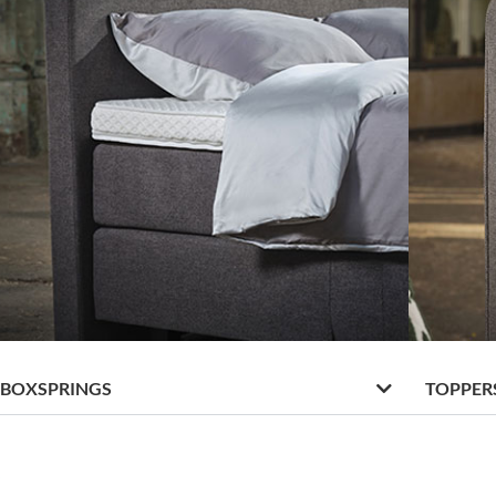
BOXSPRINGS
TOPPER