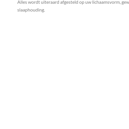
Alles wordt uiteraard afgesteld op uw lichaamsvorm, ge
slaaphouding.