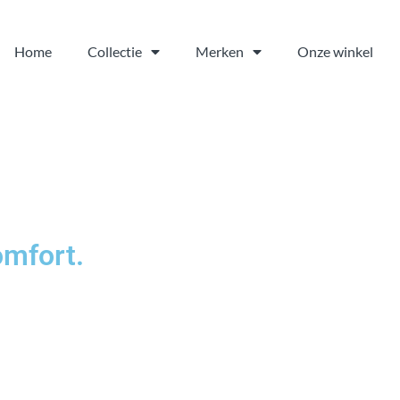
Home
Collectie
Merken
Onze winkel
omfort.