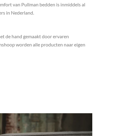
mfort van Pullman bedden is inmiddels al
rs in Nederland.
met de hand gemaakt door ervaren
mshoop worden alle producten naar eigen