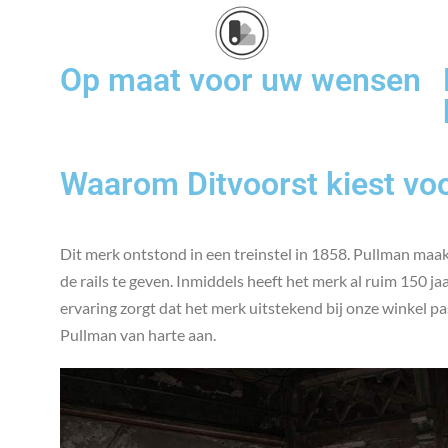
Op maat voor uw wensen
Waarom Ditvoorst kiest vo
Dit merk ontstond in een treinstel in 1858. Pullman maak
de rails te geven. Inmiddels heeft het merk al ruim 150 
ervaring zorgt dat het merk uitstekend bij onze winkel p
Pullman van harte aan.