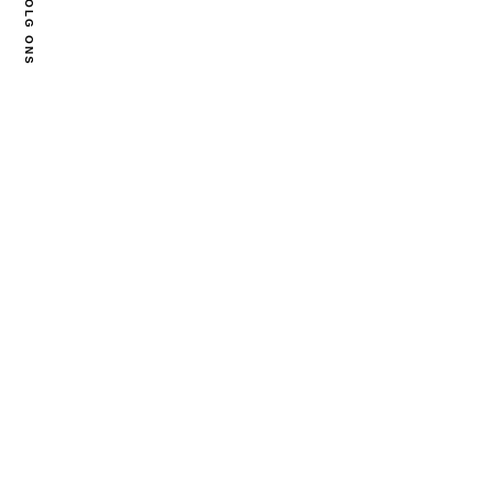
VOLG ONS