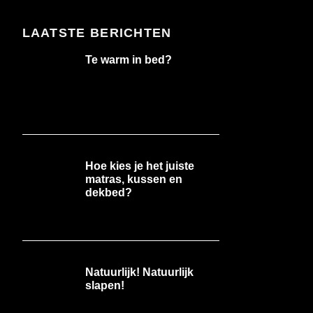
LAATSTE BERICHTEN
Te warm in bed?
Hoe kies je het juiste
matras, kussen en
dekbed?
Natuurlijk! Natuurlijk
slapen!