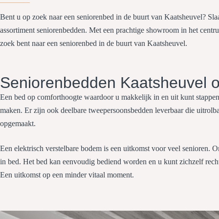
Bent u op zoek naar een seniorenbed in de buurt van Kaatsheuvel? Slaa
assortiment seniorenbedden. Met een prachtige showroom in het centru
zoek bent naar een seniorenbed in de buurt van Kaatsheuvel.
Seniorenbedden Kaatsheuvel o
Een bed op comforthoogte waardoor u makkelijk in en uit kunt stappe
maken. Er zijn ook deelbare tweepersoonsbedden leverbaar die uitrolb
opgemaakt.
Een elektrisch verstelbare bodem is een uitkomst voor veel senioren. Om
in bed. Het bed kan eenvoudig bediend worden en u kunt zichzelf recht
Een uitkomst op een minder vitaal moment.