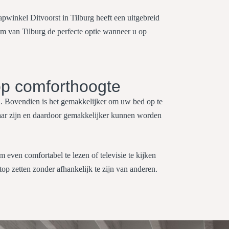
pwinkel Ditvoorst in Tilburg heeft een uitgebreid
m van Tilburg de perfecte optie wanneer u op
p comforthoogte
n. Bovendien is het gemakkelijker om uw bed op te
aar zijn en daardoor gemakkelijker kunnen worden
 even comfortabel te lezen of televisie te kijken
op zetten zonder afhankelijk te zijn van anderen.