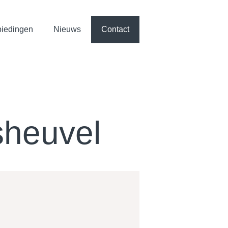
iedingen
Nieuws
Contact
sheuvel