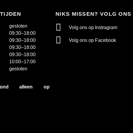
TIJDEN
NIKS MISSEN? VOLG ONS
gesloten
Volg ons op Instragram
09:30–18:00
Volg ons op Facebook
09:30–18:00
09:30–18:00
09:30–18:00
10:00–17:00
gesloten
avond alleen op