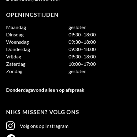
OPENINGSTIJDEN
Maandag
gesloten
Dinsdag
09:30–18:00
Woensdag
09:30–18:00
Donderdag
09:30–18:00
Vrijdag
09:30–18:00
Zaterdag
10:00–17:00
Zondag
gesloten
Donderdagavond alleen op afspraak
NIKS MISSEN? VOLG ONS
Volg ons op Instragram