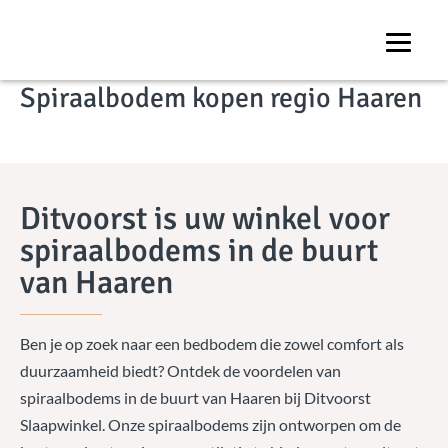
COLLECTIE
Spiraalbodem kopen regio Haaren
Ditvoorst is uw winkel voor
spiraalbodems in de buurt
van Haaren
Ben je op zoek naar een bedbodem die zowel comfort als
duurzaamheid biedt? Ontdek de voordelen van
spiraalbodems in de buurt van Haaren bij Ditvoorst
Slaapwinkel. Onze spiraalbodems zijn ontworpen om de