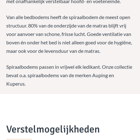
met onafhankelijk verstelbaar hoofd- en voeteneinde.
Van alle bedbodems heeft de spiraalbodem de meest open
structuur. 80% van de onderzijde van de matras blijft vrij
voor aanvoer van schone, frisse lucht. Goede ventilatie van
boven én onder het bed is niet alleen goed voor de hygiëne,
maar ook voor de levensduur van de matras.
Spiraalbodems passen in vrijwel elk ledikant. Onze collectie
bevat o.a. spiraalbodems van de merken Auping en
Kuperus.
Verstelmogelijkheden