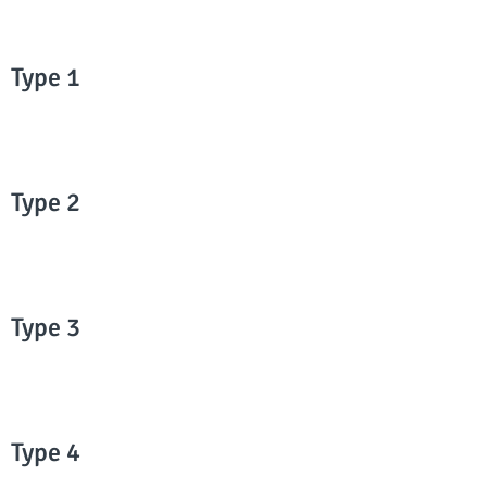
Type 1
Type 2
Type 3
Type 4