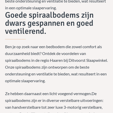
beste ondersteuning en ventilatie te bieden, wat resulteert
in een optimale slaapervaring.
Goede spiraalbodems zijn
dwars gespannen en goed
ventilerend.
Ben je op zoek naar een bedbodem die zowel comfort als
duurzaamheid biedt? Ontdek de voordelen van
spiraalbodems in de regio Haaren bij Ditvoorst Slaapwinkel.
Onze spiraalbodems zijn ontworpen om de beste
ondersteuning en ventilatie te bieden, wat resulteert in een
optimale slaapervaring.
Ze hebben daarnaast een licht voegend vermogen.De
spiraalbodems zijn er in diverse verstelbare uitvoeringen:
van handverstelbare tot zeer luxe 3-motorig verstelbare,