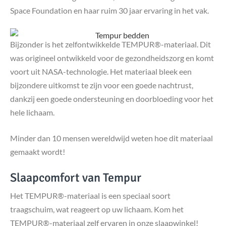
Space Foundation en haar ruim 30 jaar ervaring in het vak.
Bijzonder is het zelfontwikkelde TEMPUR®-materiaal. Dit
was origineel ontwikkeld voor de gezondheidszorg en komt
voort uit NASA-technologie. Het materiaal bleek een
bijzondere uitkomst te zijn voor een goede nachtrust,
dankzij een goede ondersteuning en doorbloeding voor het
hele lichaam.
Minder dan 10 mensen wereldwijd weten hoe dit materiaal
gemaakt wordt!
Slaapcomfort van Tempur
Het TEMPUR®-materiaal is een speciaal soort
traagschuim, wat reageert op uw lichaam. Kom het
TEMPUR®-materiaal zelf ervaren in onze slaapwinkel!