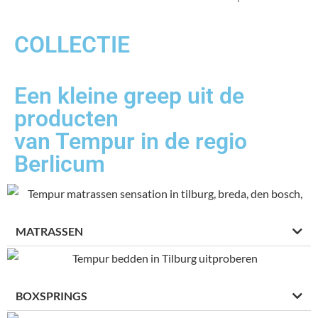
COLLECTIE
Een kleine greep uit de
producten
van Tempur in de regio
Berlicum
MATRASSEN
BOXSPRINGS