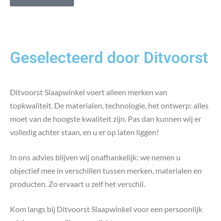
Geselecteerd door Ditvoorst
Ditvoorst Slaapwinkel voert alleen merken van
topkwaliteit. De materialen, technologie, het ontwerp: alles
moet van de hoogste kwaliteit zijn. Pas dan kunnen wij er
volledig achter staan, en u er op laten liggen!
In ons advies blijven wij onafhankelijk: we nemen u
objectief mee in verschillen tussen merken, materialen en
producten. Zo ervaart u zelf het verschil.
Kom langs bij Ditvoorst Slaapwinkel voor een persoonlijk