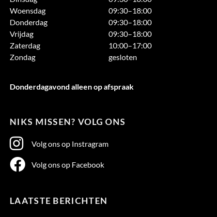
Woensdag
09:30–18:00
Donderdag
09:30–18:00
Vrijdag
09:30–18:00
Zaterdag
10:00–17:00
Zondag
gesloten
Donderdagavond alleen op afspraak
NIKS MISSEN? VOLG ONS
Volg ons op Instragram
Volg ons op Facebook
LAATSTE BERICHTEN