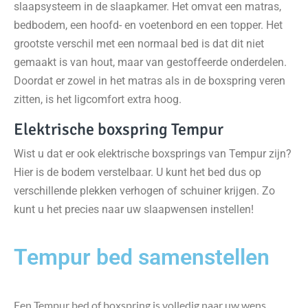
slaapsysteem in de slaapkamer. Het omvat een matras,
bedbodem, een hoofd- en voetenbord en een topper. Het
grootste verschil met een normaal bed is dat dit niet
gemaakt is van hout, maar van gestoffeerde onderdelen.
Doordat er zowel in het matras als in de boxspring veren
zitten, is het ligcomfort extra hoog.
Elektrische boxspring Tempur
Wist u dat er ook elektrische boxsprings van Tempur zijn?
Hier is de bodem verstelbaar. U kunt het bed dus op
verschillende plekken verhogen of schuiner krijgen. Zo
kunt u het precies naar uw slaapwensen instellen!
Tempur bed samenstellen
Een Tempur bed of boxspring is volledig naar uw wens