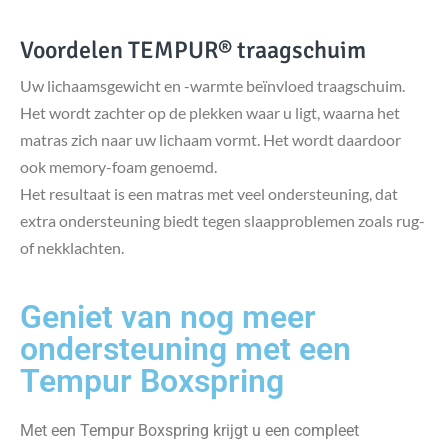
Voordelen TEMPUR® traagschuim
Uw lichaamsgewicht en -warmte beïnvloed traagschuim.
Het wordt zachter op de plekken waar u ligt, waarna het
matras zich naar uw lichaam vormt. Het wordt daardoor
ook memory-foam genoemd.
Het resultaat is een matras met veel ondersteuning, dat
extra ondersteuning biedt tegen slaapproblemen zoals rug-
of nekklachten.
Geniet van nog meer
ondersteuning met een
Tempur Boxspring
Met een Tempur Boxspring krijgt u een compleet