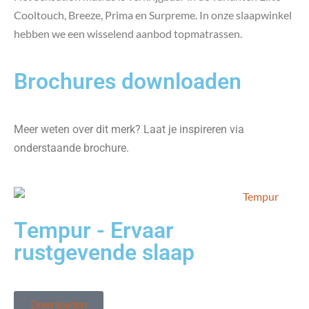
Cooltouch, Breeze, Prima en Surpreme. In onze slaapwinkel
hebben we een wisselend aanbod topmatrassen.
Brochures downloaden
Meer weten over dit merk? Laat je inspireren via
onderstaande brochure.
Tempur - Ervaar
rustgevende slaap
Downloaden