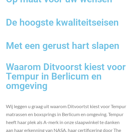
De hoogste kwaliteitseisen
Met een gerust hart slapen
Waarom Ditvoorst kiest voor
Tempur in Berlicum en
omgeving
Wij leggen u graag uit waarom Ditvoortst kiest voor Tempur
matrassen en boxsprings in Berlicum en omgeving. Tempur
heeft haar plek als A-merk in onze slaapwinkel te danken
aan haar erkenning van NASA, haar certificering door The