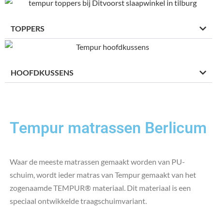
TOPPERS
HOOFDKUSSENS
Tempur matrassen Berlicum
Waar de meeste matrassen gemaakt worden van PU-
schuim, wordt ieder matras van Tempur gemaakt van het
zogenaamde TEMPUR® materiaal. Dit materiaal is een
speciaal ontwikkelde traagschuimvariant.