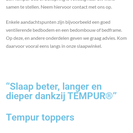
samen te stellen. Neem hiervoor contact met ons op.
Enkele aandachtspunten zijn bijvoorbeeld een goed
ventilerende bedbodem en een bedombouw of bedframe.
Op deze, en andere onderdelen geven we graag advies. Kom
daarvoor vooral eens langs in onze slaapwinkel.
‘’Slaap beter, langer en
dieper dankzij TEMPUR®’’
Tempur toppers