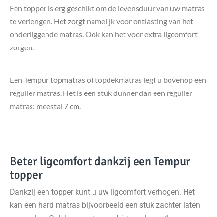
Een topper is erg geschikt om de levensduur van uw matras
te verlengen. Het zorgt namelijk voor ontlasting van het
onderliggende matras. Ook kan het voor extra ligcomfort
zorgen.
Een Tempur topmatras of topdekmatras legt u bovenop een
regulier matras. Het is een stuk dunner dan een regulier
matras: meestal 7 cm.
Beter ligcomfort dankzij een Tempur
topper
Dankzij een topper kunt u uw ligcomfort verhogen. Het
kan een hard matras bijvoorbeeld een stuk zachter laten