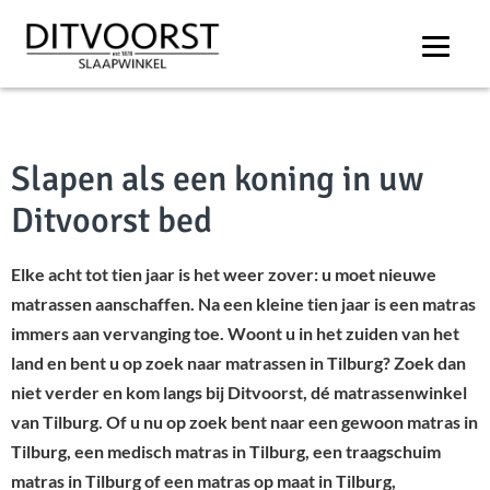
Matrassen Tilburg
Slapen als een koning in uw
Ditvoorst bed
Elke acht tot tien jaar is het weer zover: u moet nieuwe
matrassen aanschaffen. Na een kleine tien jaar is een matras
immers aan vervanging toe. Woont u in het zuiden van het
land en bent u op zoek naar matrassen in Tilburg? Zoek dan
niet verder en kom langs bij Ditvoorst, dé matrassenwinkel
van Tilburg. Of u nu op zoek bent naar een gewoon matras in
Tilburg, een medisch matras in Tilburg, een traagschuim
matras in Tilburg of een matras op maat in Tilburg,