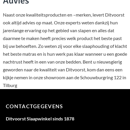
Advies
Naast onze kwaliteitsproducten en –merken, levert Ditvoorst
ook altijd advies op maat. Onze experts weten dankzij hun
jarenlange ervaring op het gebied van slapen en alles dat
daarmee te maken heeft precies welk product het beste past
bij uw behoeften. Zo weten zij voor elke slaaphouding of klacht
het beste matras en is hun werk pas klaar wanneer u een goede
nachtrust heeft in een van onze bedden. Bent u nieuwsgierig
geworden naar de kwaliteit van Ditvoorst, kom dan eens een
kijkje nemen in onze showroom aan de Schouwburgring 122 in
Tilburg
CONTACTGEGEVENS
Ditvoorst Slaapwinkel sinds 1878