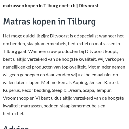
matrassen kopen in Tilburg doet u bij Ditvoorst.
Matras kopen in Tilburg
Het moge duidelijk zijn: Ditvoorst is dé specialist wanneer het
om bedden, slaapkamermeubels, bedtextiel en matrassen in
Tilburg gaat. Wanneer u uw producten bij Ditvoorst koopt,
bent u altijd verzekerd van de hoogste kwaliteit. Wij verkopen
namelijk enkel producten van topkwaliteit. Met minder nemen
wij geen genoegen en daar zouden wij u al helemaal niet op
willen laten slapen. Met merken als Auping, Jensen, Kartell,
Kuperus, Recor bedding, Sleep & Dream, Scapa, Tempur,
Vroomshoop en VI bent u dus altijd verzekerd van de hoogste
kwaliteit matrassen, bedden, slaapkamermeubels en
bedtextiel.