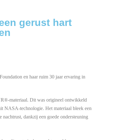
een gerust hart
en
oundation en haar ruim 30 jaar ervaring in
R®-materiaal. Dit was origineel ontwikkeld
it NASA-technologie. Het materiaal bleek een
de nachtrust, dankzij een goede ondersteuning