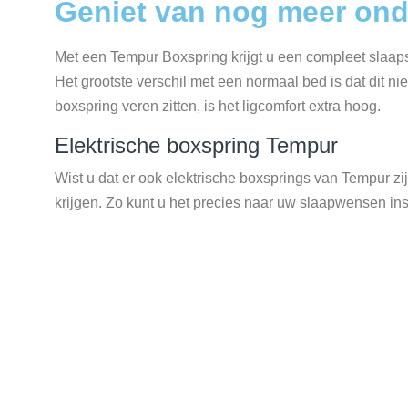
Geniet van nog meer on
Met een Tempur Boxspring krijgt u een compleet slaap
Het grootste verschil met een normaal bed is dat dit ni
boxspring veren zitten, is het ligcomfort extra hoog.
Elektrische boxspring Tempur
Wist u dat er ook elektrische boxsprings van Tempur zi
krijgen. Zo kunt u het precies naar uw slaapwensen ins