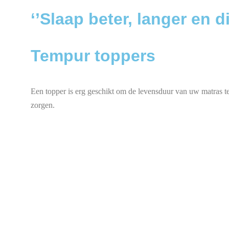
‘’Slaap beter, langer en
Tempur toppers
Een topper is erg geschikt om de levensduur van uw matras te
zorgen.