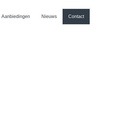
Aanbiedingen
Nieuws
Contact