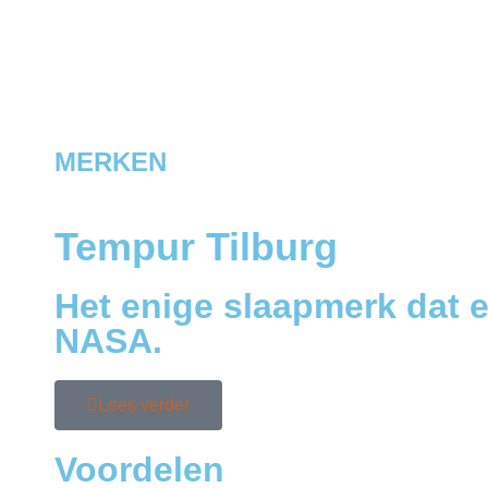
MERKEN
Tempur Tilburg
Het enige slaapmerk dat e
NASA.
Lees verder
Voordelen