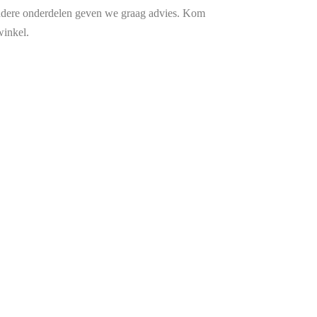
dere onderdelen geven we graag advies. Kom
winkel.