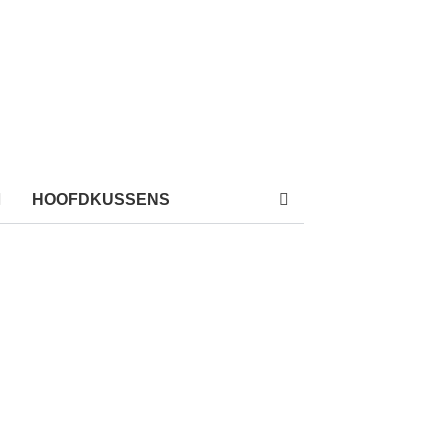
HOOFDKUSSENS