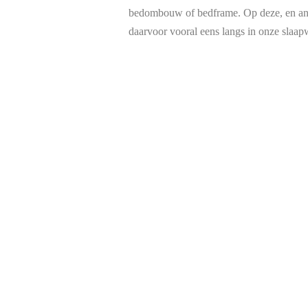
bedombouw of bedframe. Op deze, en an
daarvoor vooral eens langs in onze slaap