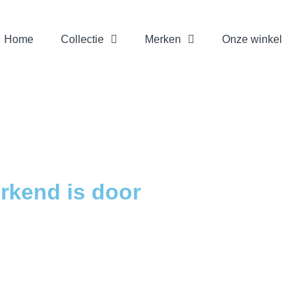
Home
Collectie
Merken
Onze winkel
rkend is door